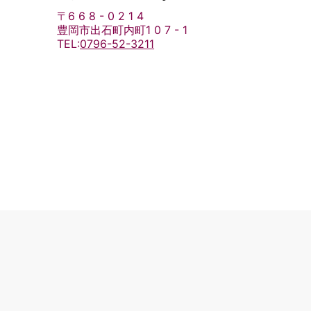
〒6 6 8 - 0 2 1 4
豊岡市出石町内町1 0 7 - 1
TEL:
0796-52-3211